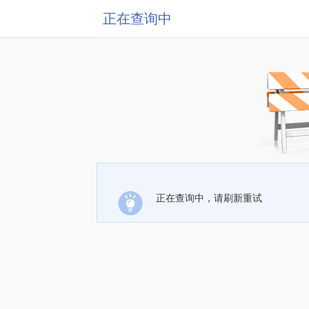
正在查询中
正在查询中，请刷新重试