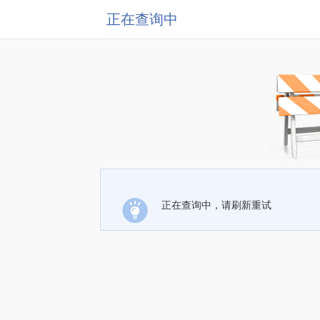
正在查询中
正在查询中，请刷新重试