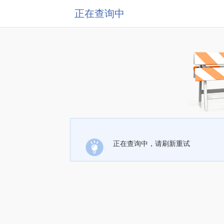
正在查询中
正在查询中，请刷新重试